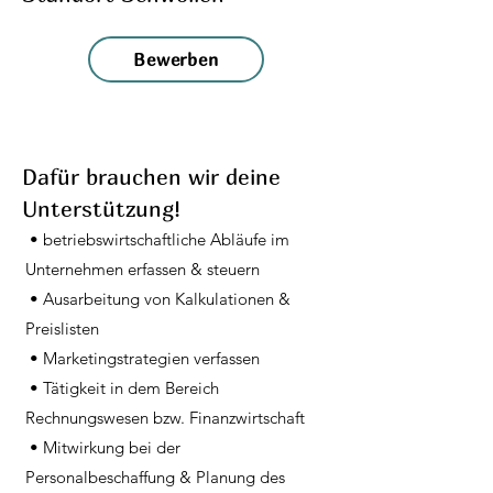
Bewerben
Dafür brauchen wir deine
Unterstützung!
• betriebswirtschaftliche Abläufe im
Unternehmen erfassen & steuern
• Ausarbeitung von Kalkulationen &
Preislisten
• Marketingstrategien verfassen
• Tätigkeit in dem Bereich
Rechnungswesen bzw. Finanzwirtschaft
• Mitwirkung bei der
Personalbeschaffung & Planung des