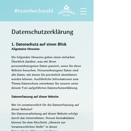
#teamhochwald
Datenschutzerklärung
1. Datenschutz auf einen Blick
Allgemeine Hinweise
Die folgenden Hinweise geben einen einfachen
Überblick darüber, was mit Ihren
personenbezogenen Daten passiert, wenn Sie diese
Website besuchen. Personenbezogene Daten sind
alle Daten, mit denen Sie persönlich identifiziert
werden können. Ausführliche Informationen zum
Thema Datenschutz entnehmen Sie unserer unter
diesem Text aufgeführten Datenschutzerklärung.
Datenerfassung auf dieser Website
Wer ist verantwortlich für die Datenerfassung auf
dieser Website?
Die Datenverarbeitung auf dieser Website erfolgt
durch das Unternehmen. Dessen Kontaktdaten
können Sie dem Abschnitt „Hinweis zur
Verantwortlichen Stelle“ in dieser